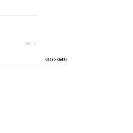
Katso kaikki