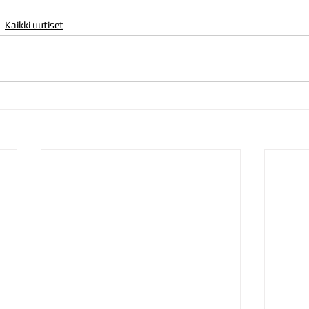
Kaikki uutiset