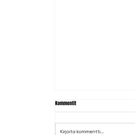
Kommentit
Kirjoita kommentti...