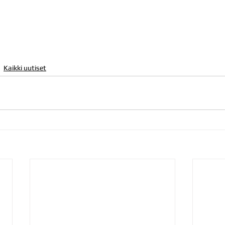
Kaikki uutiset