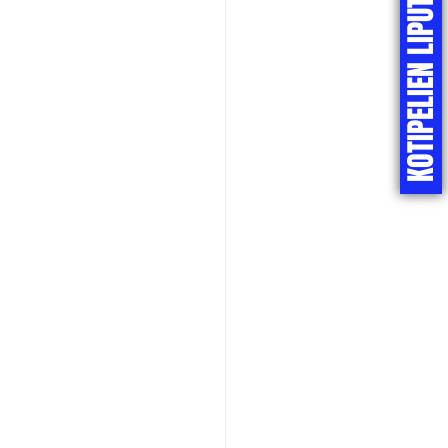
KOTIPELIEN LIPUT