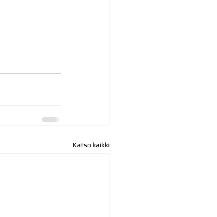
Katso kaikki