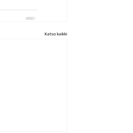
Katso kaikki