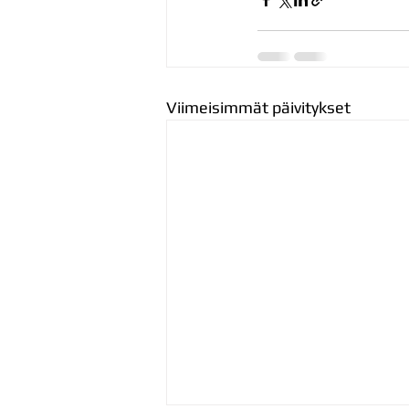
Viimeisimmät päivitykset