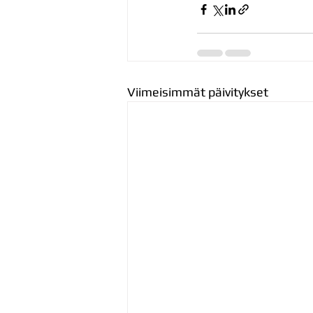
Viimeisimmät päivitykset