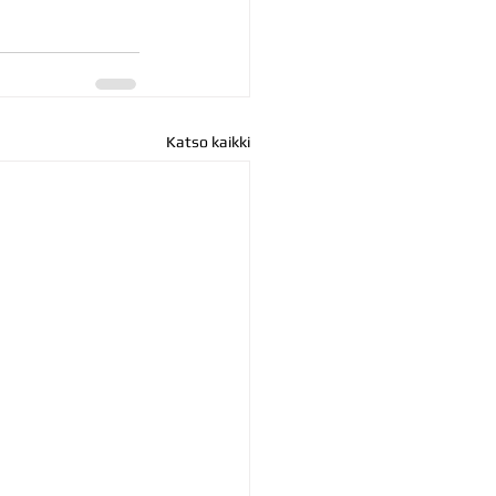
Katso kaikki