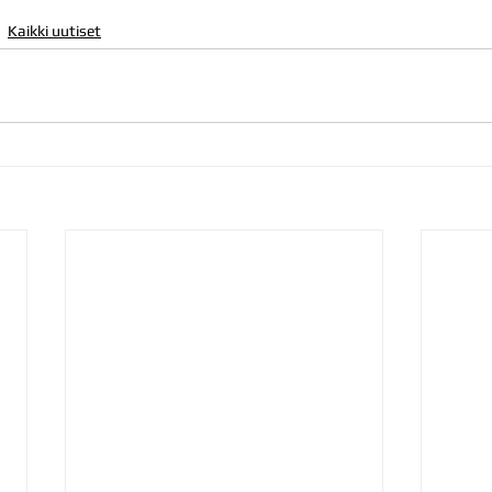
Kaikki uutiset