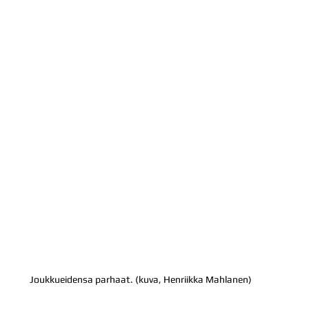
Joukkueidensa parhaat. (kuva, Henriikka Mahlanen)