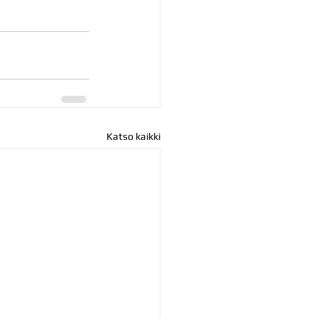
Katso kaikki