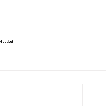
ki uutiset