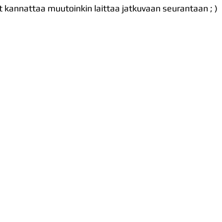
t kannattaa muutoinkin laittaa jatkuvaan seurantaan ; )