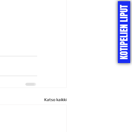
KOTIPELIEN LIPUT
Katso kaikki