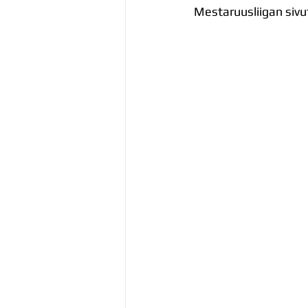
Mestaruusliigan sivu