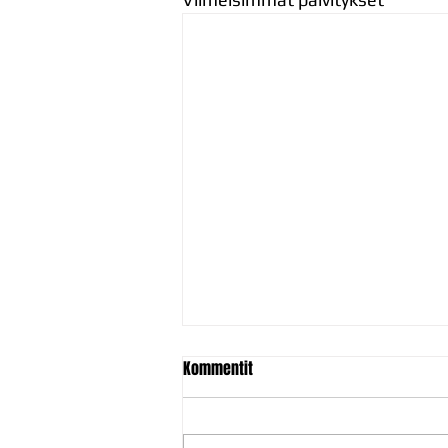
Kommentit