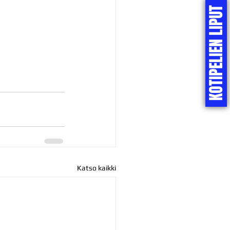
KOTIPELIEN LIPUT
Katso kaikki