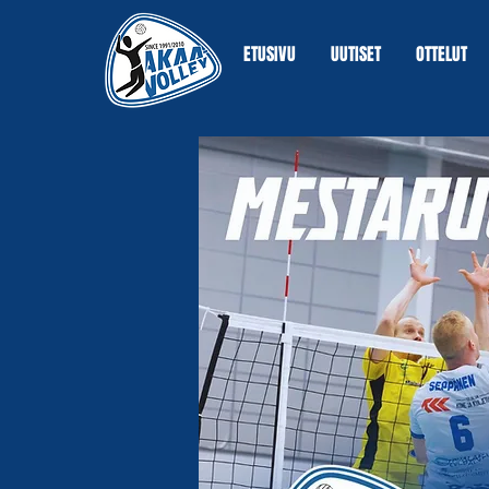
ETUSIVU
UUTISET
OTTELUT