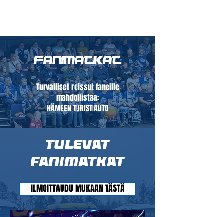
FANIMATKAT
Turvalliset reissut faneille
mahdollistaa:
HÄMEEN TURISTIAUTO
Tulevat
fanimatkat
ILMOITTAUDU MUKAAN TÄSTÄ