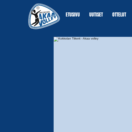
ETUSIVU
UUTISET
OTTELUT