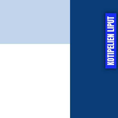
KOTIPELIEN LIPUT