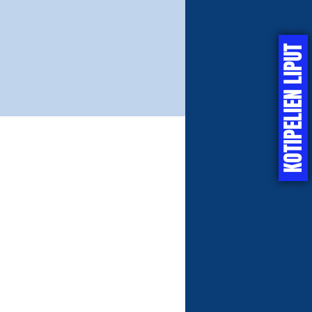
KOTIPELIEN LIPUT