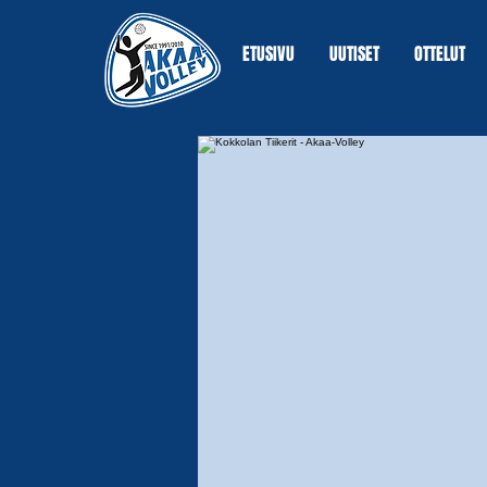
ETUSIVU
UUTISET
OTTELUT