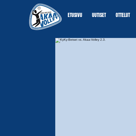
ETUSIVU
UUTISET
OTTELUT