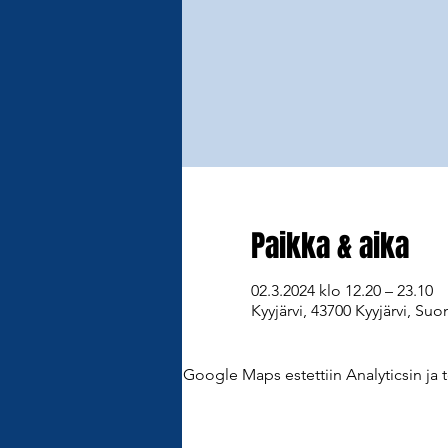
Paikka & aika
02.3.2024 klo 12.20 – 23.10
Kyyjärvi, 43700 Kyyjärvi, Suo
Google Maps estettiin Analyticsin ja t