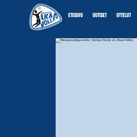
ETUSIVU
UUTISET
OTTELUT