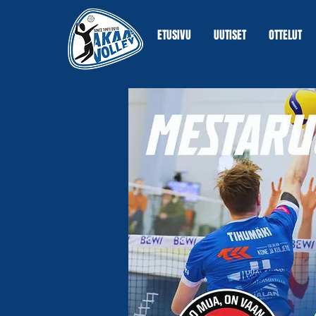
ETUSIVU
UUTISET
OTTELUT