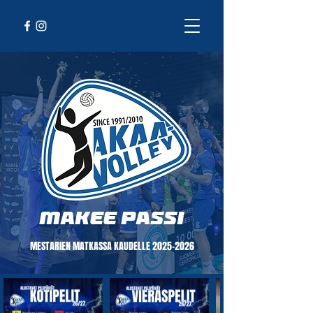
makEE PASSI
MESTARIEN MATKASSA KAUDELLE
2025-2026