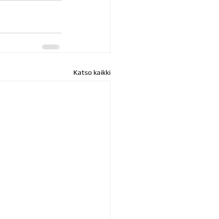
Katso kaikki