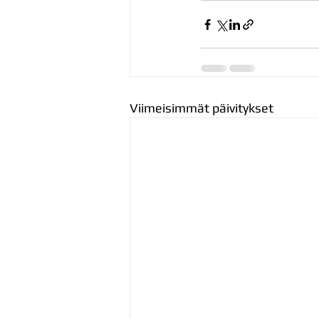
Viimeisimmät päivitykset