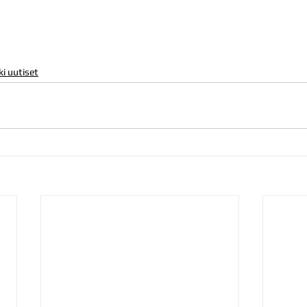
ki uutiset