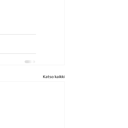
Katso kaikki