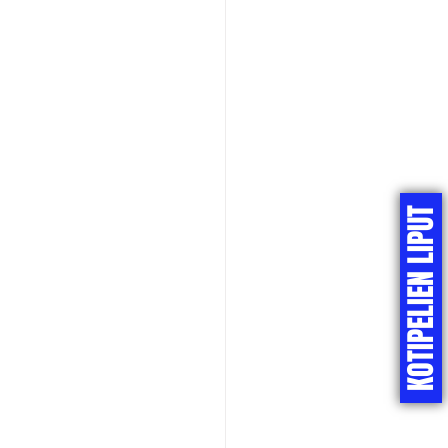
KOTIPELIEN LIPUT