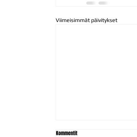
Viimeisimmät päivitykset
Kommentit