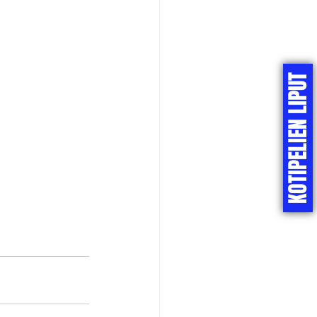
KOTIPELIEN LIPUT