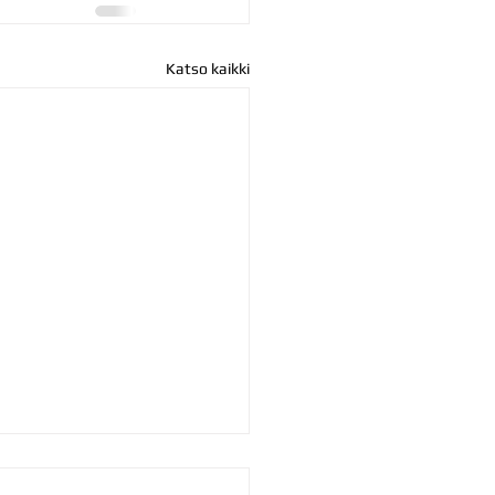
Katso kaikki