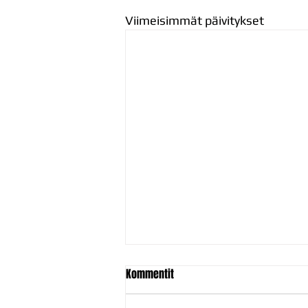
Viimeisimmät päivitykset
Kommentit