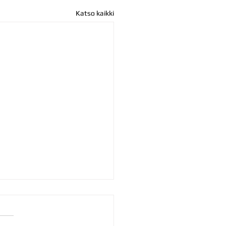
Katso kaikki