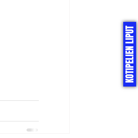
KOTIPELIEN LIPUT