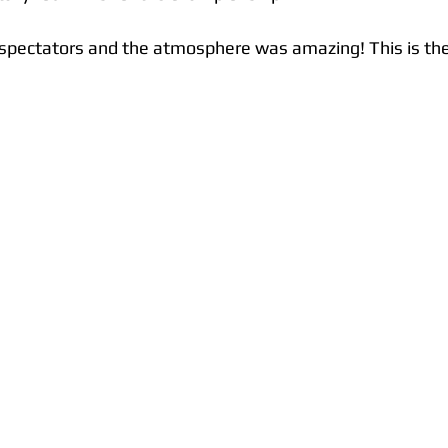
pectators and the atmosphere was amazing! This is the 