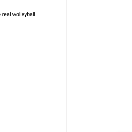
real wolleyball 