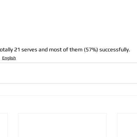
totally 21 serves and most of them (57%) successfully. 
English