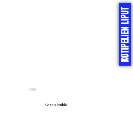
KOTIPELIEN LIPUT
Katso kaikki